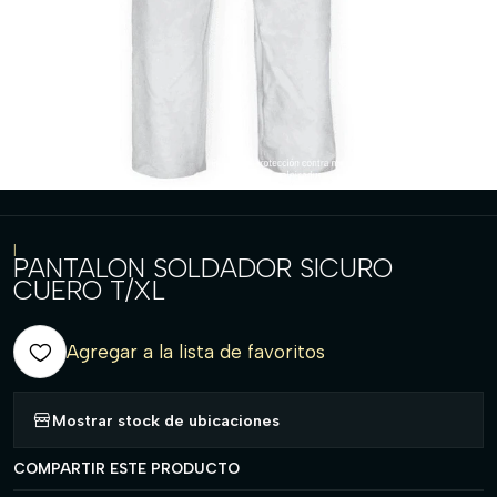
|
PANTALON SOLDADOR SICURO
CUERO T/XL
Agregar a la lista de favoritos
Mostrar stock de ubicaciones
COMPARTIR ESTE PRODUCTO