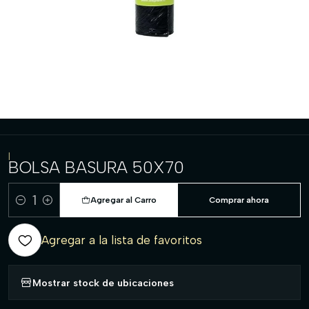
|
BOLSA BASURA 50X70
Agregar al Carro
Comprar ahora
Cantidad
Agregar a la lista de favoritos
Mostrar stock de ubicaciones