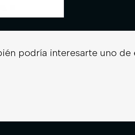
ién podría interesarte uno de 