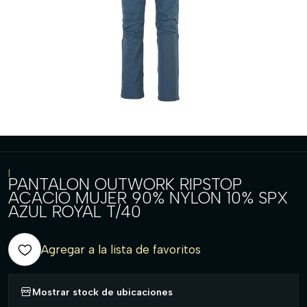
|
PANTALON OUTWORK RIPSTOP
ACACIO MUJER 90% NYLON 10% SPX
AZUL ROYAL T/40
Agregar a la lista de favoritos
Mostrar stock de ubicaciones