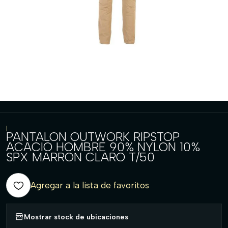
|
PANTALON OUTWORK RIPSTOP
ACACIO HOMBRE 90% NYLON 10%
SPX MARRON CLARO T/50
Agregar a la lista de favoritos
Mostrar stock de ubicaciones