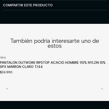
COMPARTIR ESTE PRODUCTO
También podría interesarte uno de
estos
1964
|
PANTALON OUTWORK RIPSTOP ACACIO HOMBRE 90% NYLON 10%
SPX MARRON CLARO T/44
$24.990