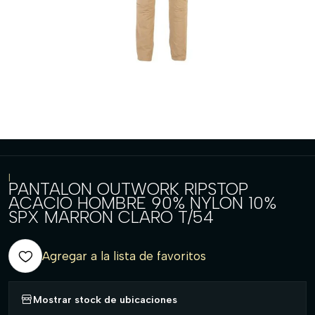
|
PANTALON OUTWORK RIPSTOP
ACACIO HOMBRE 90% NYLON 10%
SPX MARRON CLARO T/54
Agregar a la lista de favoritos
Mostrar stock de ubicaciones