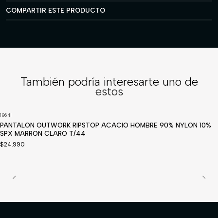
COMPARTIR ESTE PRODUCTO
También podría interesarte uno de
estos
1964
|
PANTALON OUTWORK RIPSTOP ACACIO HOMBRE 90% NYLON 10%
SPX MARRON CLARO T/44
$24.990