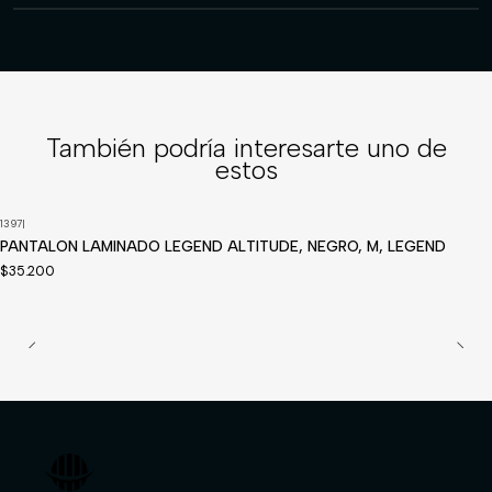
También podría interesarte uno de
estos
1397
|
PANTALON LAMINADO LEGEND ALTITUDE, NEGRO, M, LEGEND
$35.200