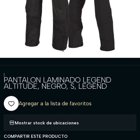
|
PANTALON LAMINADO LEGEND
ALTITUDE, NEGRO, S, LEGEND
Agregar a la lista de favoritos
Mostrar stock de ubicaciones
COMPARTIR ESTE PRODUCTO