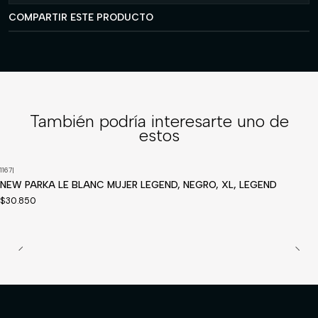
COMPARTIR ESTE PRODUCTO
También podría interesarte uno de
estos
1167
|
NEW PARKA LE BLANC MUJER LEGEND, NEGRO, XL, LEGEND
$30.850