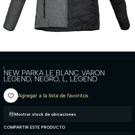
|
NEW PARKA LE BLANC VARON
LEGEND, NEGRO, L, LEGEND
Agregar a la lista de favoritos
Mostrar stock de ubicaciones
COMPARTIR ESTE PRODUCTO