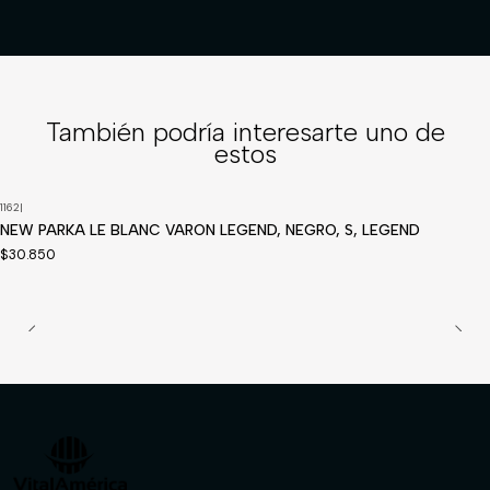
También podría interesarte uno de
estos
1162
|
Disponible a pedido
NEW PARKA LE BLANC VARON LEGEND, NEGRO, S, LEGEND
$30.850