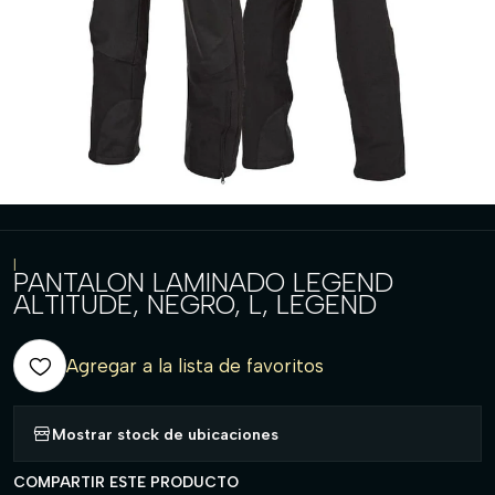
|
PANTALON LAMINADO LEGEND
ALTITUDE, NEGRO, L, LEGEND
Agregar a la lista de favoritos
Mostrar stock de ubicaciones
COMPARTIR ESTE PRODUCTO