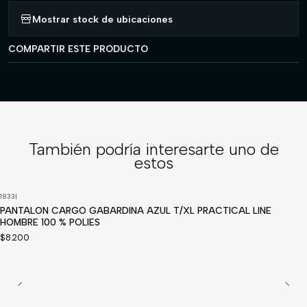
Mostrar stock de ubicaciones
COMPARTIR ESTE PRODUCTO
También podría interesarte uno de
estos
1833
|
PANTALON CARGO GABARDINA AZUL T/XL PRACTICAL LINE
HOMBRE 100 % POLIES
$8.200