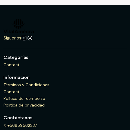
Síguenos
Categorías
Contact
Información
Términos y Condiciones
Contact
Política de reembolso
Política de privacidad
Contáctanos
+56959562237