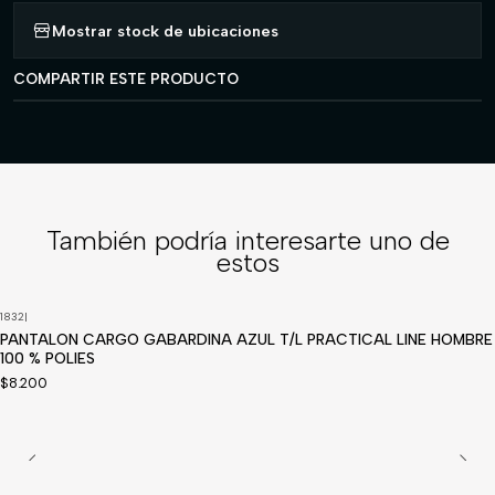
Mostrar stock de ubicaciones
COMPARTIR ESTE PRODUCTO
También podría interesarte uno de
estos
1832
|
PANTALON CARGO GABARDINA AZUL T/L PRACTICAL LINE HOMBRE
100 % POLIES
$8.200