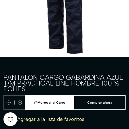
|
PANTALON CARGO GABARDINA AZUL
T/M PRACTICAL LINE HOMBRE 100 %
POLIES
Agregar al Carro
Comprar ahora
Cantidad
Agregar a la lista de favoritos