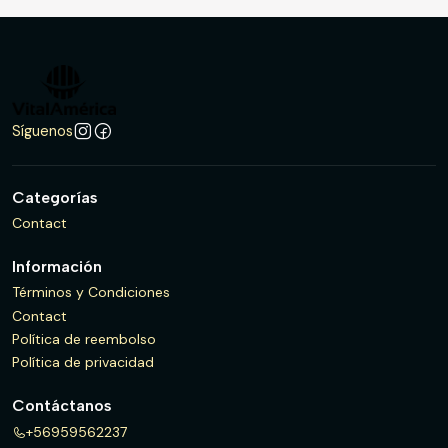
Síguenos
Categorías
Contact
Información
Términos y Condiciones
Contact
Política de reembolso
Política de privacidad
Contáctanos
+56959562237