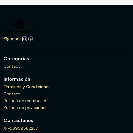
Síguenos
Categorías
Contact
Información
Términos y Condiciones
Contact
Política de reembolso
Política de privacidad
Contáctanos
+56959562237