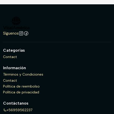
Síguenos
Categorías
Contact
Información
Términos y Condiciones
Contact
Política de reembolso
Política de privacidad
Contáctanos
+56959562237