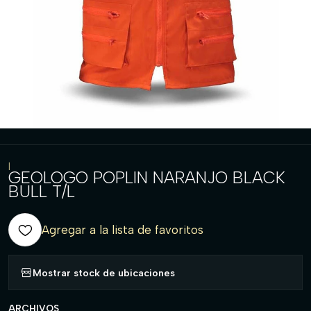
|
GEOLOGO POPLIN NARANJO BLACK
BULL T/L
Agregar a la lista de favoritos
Mostrar stock de ubicaciones
ARCHIVOS