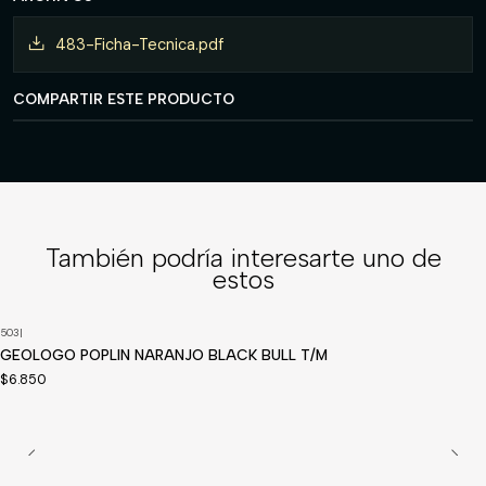
483-Ficha-Tecnica.pdf
COMPARTIR ESTE PRODUCTO
También podría interesarte uno de
estos
503
|
GEOLOGO POPLIN NARANJO BLACK BULL T/M
$6.850