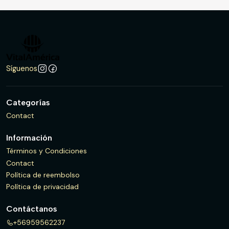
Síguenos
Categorías
Contact
Información
Términos y Condiciones
Contact
Política de reembolso
Política de privacidad
Contáctanos
+56959562237