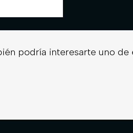
ién podría interesarte uno de 