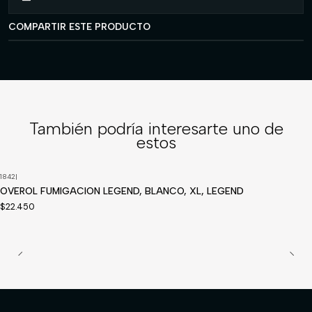
COMPARTIR ESTE PRODUCTO
También podría interesarte uno de
estos
1842
|
Disponible a pedido
OVEROL FUMIGACION LEGEND, BLANCO, XL, LEGEND
$22.450