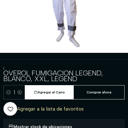
|
OVEROL FUMIGACION LEGEND,
BLANCO, XXL, LEGEND
Agregar al Carro
Comprar ahora
Cantidad
Agregar a la lista de favoritos
Mostrar stock de ubicaciones