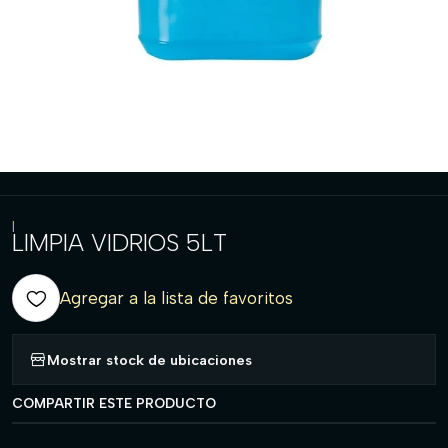
|
LIMPIA VIDRIOS 5LT
Agregar a la lista de favoritos
Mostrar stock de ubicaciones
COMPARTIR ESTE PRODUCTO