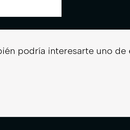
ién podría interesarte uno de 