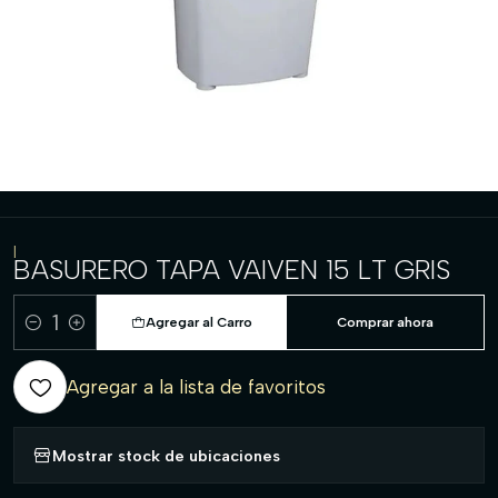
|
BASURERO TAPA VAIVEN 15 LT GRIS
Agregar al Carro
Comprar ahora
Cantidad
Agregar a la lista de favoritos
Mostrar stock de ubicaciones