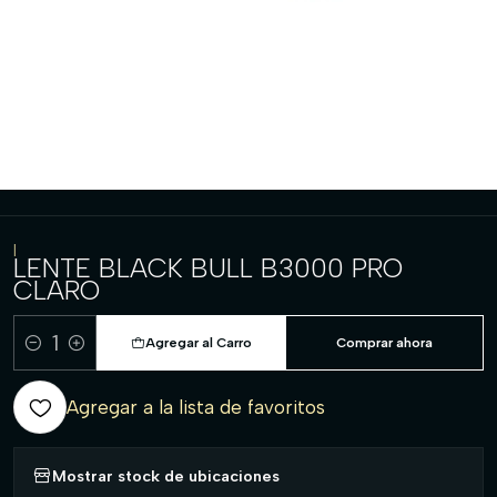
|
LENTE BLACK BULL B3000 PRO
CLARO
Agregar al Carro
Comprar ahora
Cantidad
Agregar a la lista de favoritos
Mostrar stock de ubicaciones