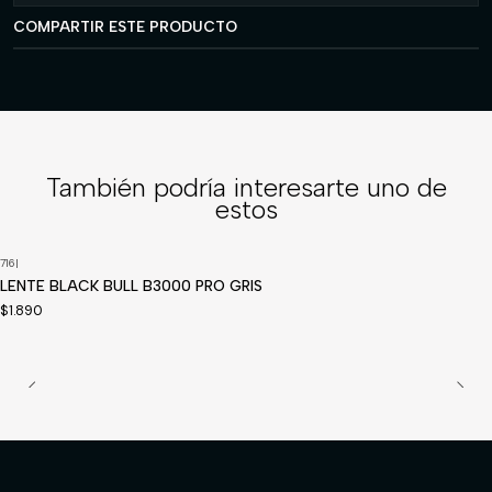
COMPARTIR ESTE PRODUCTO
También podría interesarte uno de
estos
716
|
LENTE BLACK BULL B3000 PRO GRIS
$1.890