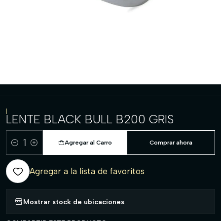
|
LENTE BLACK BULL B200 GRIS
Agregar al Carro
Comprar ahora
Cantidad
Agregar a la lista de favoritos
Mostrar stock de ubicaciones