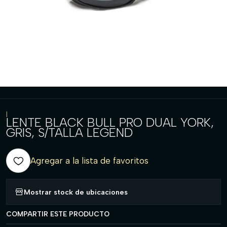
|
LENTE BLACK BULL PRO DUAL YORK,
GRIS, S/TALLA LEGEND
Agregar a la lista de favoritos
Mostrar stock de ubicaciones
COMPARTIR ESTE PRODUCTO