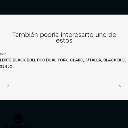
También podría interesarte uno de
estos
1567
|
LENTE BLACK BULL PRO DUAL YORK, CLARO, S/TALLA, BLACK BULL
$3.450