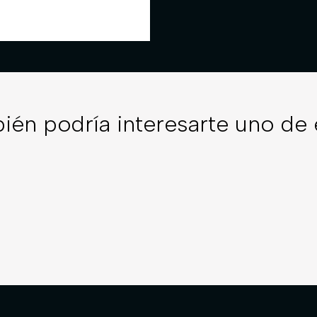
ién podría interesarte uno de 