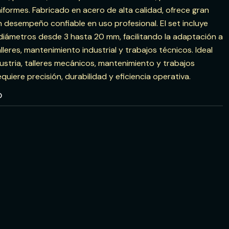
iformes. Fabricado en acero de alta calidad, ofrece gran
n desempeño confiable en uso profesional. El set incluye
iámetros desde 3 hasta 20 mm, facilitando la adaptación a
lleres, mantenimiento industrial y trabajos técnicos. Ideal
ustria, talleres mecánicos, mantenimiento y trabajos
quiere precisión, durabilidad y eficiencia operativa.
O