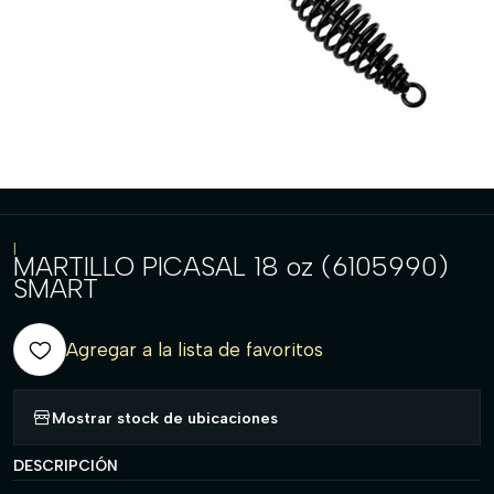
|
MARTILLO PICASAL 18 oz (6105990)
SMART
Agregar a la lista de favoritos
Mostrar stock de ubicaciones
DESCRIPCIÓN