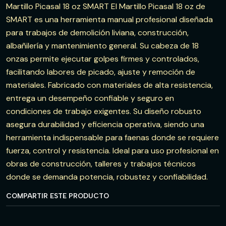
Martillo Picasal 18 oz SMART El Martillo Picasal 18 oz de
SMART es una herramienta manual profesional diseñada
para trabajos de demolición liviana, construcción,
albañilería y mantenimiento general. Su cabeza de 18
onzas permite ejecutar golpes firmes y controlados,
facilitando labores de picado, ajuste y remoción de
materiales. Fabricado con materiales de alta resistencia,
entrega un desempeño confiable y seguro en
condiciones de trabajo exigentes. Su diseño robusto
asegura durabilidad y eficiencia operativa, siendo una
herramienta indispensable para faenas donde se requiere
fuerza, control y resistencia. Ideal para uso profesional en
obras de construcción, talleres y trabajos técnicos
donde se demanda potencia, robustez y confiabilidad.
COMPARTIR ESTE PRODUCTO