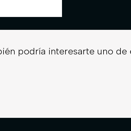
ién podría interesarte uno de 