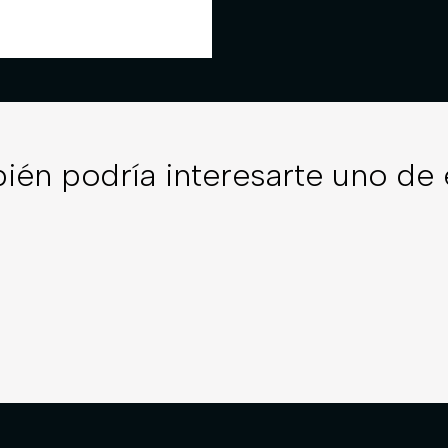
ién podría interesarte uno de 