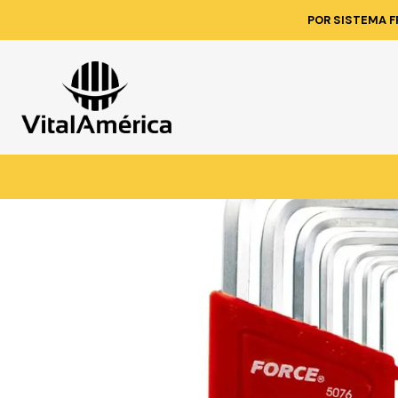
Inicio
Catálogo
POR SISTEMA F