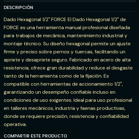
DESCRIPCIÓN
Dado Hexagonal 1/2" FORCE El Dado Hexagonal 1/2" de
FORCE es una herramienta manual profesional diseñada
para trabajos de mecánica, mantenimiento industrial y
montaje técnico. Su diseño hexagonal permite un ajuste
firme y preciso sobre pernos y tuercas, facilitando un
apriete y desapriete seguro. Fabricado en acero de alta
resistencia, ofrece gran durabilidad y reduce el desgaste
tanto de la herramienta como de la fijación. Es
compatible con herramientas de accionamiento 1/2",
garantizando un desempeño confiable incluso en
condiciones de uso exigentes. Ideal para uso profesional
en talleres mecánicos, industria y faenas productivas,
donde se requiere precisión, resistencia y confiabilidad
operativa.
COMPARTIR ESTE PRODUCTO