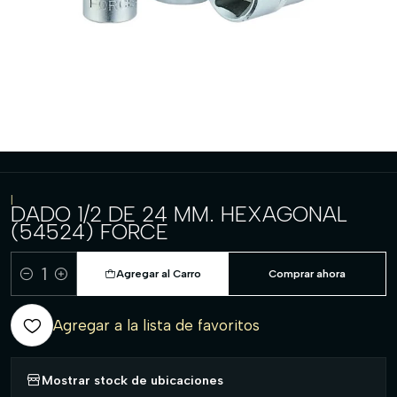
|
DADO 1/2 DE 24 MM. HEXAGONAL
(54524) FORCE
Agregar al Carro
Comprar ahora
Cantidad
Agregar a la lista de favoritos
Mostrar stock de ubicaciones