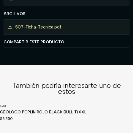
ARCHIVOS
507-Ficha-Tecnica.pdf
COMPARTIR ESTE PRODUCTO
También podría interesarte uno de
estos
676
|
GEOLOGO POPLIN ROJO BLACK BULL T/XXL
$6.850