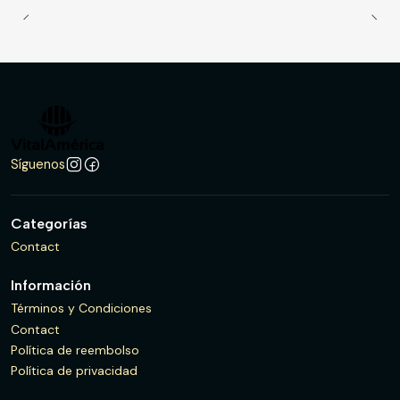
Síguenos
Categorías
Contact
Información
Términos y Condiciones
Contact
Política de reembolso
Política de privacidad