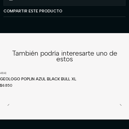
COMPARTIR ESTE PRODUCTO
También podría interesarte uno de
estos
484
|
GEOLOGO POPLIN AZUL BLACK BULL XL
$6.850