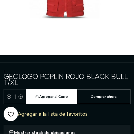
|
GEOLOGO POPLIN ROJO BLACK BULL
T/XL
Agregar al Carro
Comprar ahora
Cantidad
Agregar a la lista de favoritos
Mostrar stock de ubicaciones