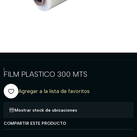
|
FILM PLASTICO 300 MTS
Agregar a la lista de favoritos
Mostrar stock de ubicaciones
COMPARTIR ESTE PRODUCTO