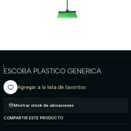
|
ESCOBA PLASTICO GENERICA
Agregar a la lista de favoritos
Mostrar stock de ubicaciones
COMPARTIR ESTE PRODUCTO