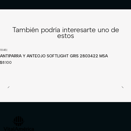
También podría interesarte uno de
estos
1846
|
ANTIPARRA Y ANTEOJO SOFTLIGHT GRIS 2803422 MSA
$8.100