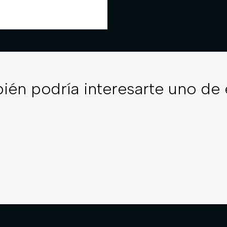
ién podría interesarte uno de 