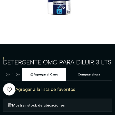
|
DETERGENTE OMO PARA DILUIR 3 LTS
Agregar al Carro
Comprar ahora
Cantidad
Agregar a la lista de favoritos
Mostrar stock de ubicaciones