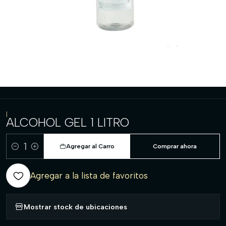
|
ALCOHOL GEL 1 LITRO
Agregar al Carro
Comprar ahora
Cantidad
Agregar a la lista de favoritos
Mostrar stock de ubicaciones