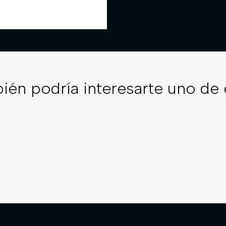
ién podría interesarte uno de 