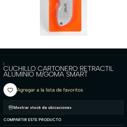
|
CUCHILLO CARTONERO RETRACTIL
ALUMINIO M/GOMA SMART
Agregar a la lista de favoritos
Mostrar stock de ubicaciones
COMPARTIR ESTE PRODUCTO