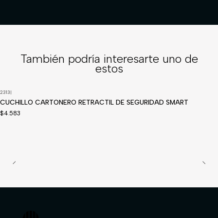
También podría interesarte uno de
estos
2313
|
CUCHILLO CARTONERO RETRACTIL DE SEGURIDAD SMART
$4.583