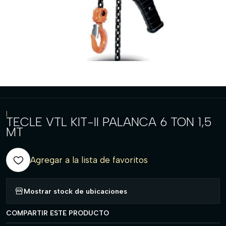
|
TECLE VTL KIT-II PALANCA 6 TON 1,5
MT
Agregar a la lista de favoritos
Mostrar stock de ubicaciones
COMPARTIR ESTE PRODUCTO