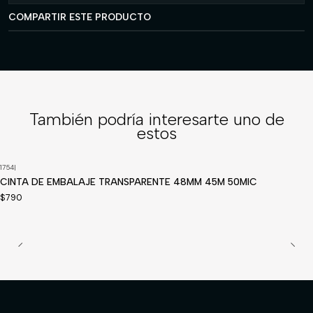
COMPARTIR ESTE PRODUCTO
También podría interesarte uno de
estos
1754
|
CINTA DE EMBALAJE TRANSPARENTE 48MM 45M 50MIC
$790