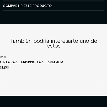
COMPARTIR ESTE PRODUCTO
También podría interesarte uno de
estos
1758
|
CINTA PAPEL MASKING TAPE 36MM 40M
$1.250