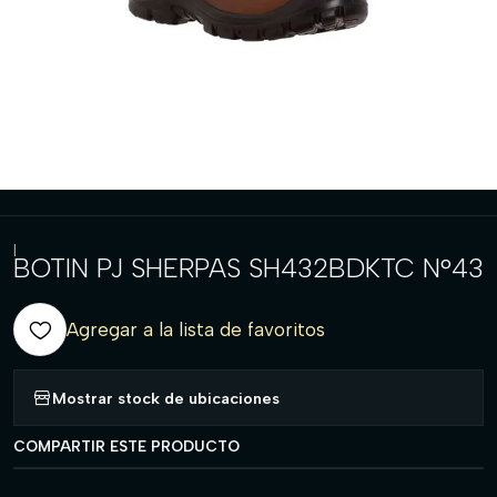
|
BOTIN PJ SHERPAS SH432BDKTC N°43
Agregar a la lista de favoritos
Mostrar stock de ubicaciones
COMPARTIR ESTE PRODUCTO