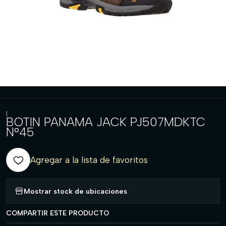
|
BOTIN PANAMA JACK PJ507MDKTC
N°45
Agregar a la lista de favoritos
Mostrar stock de ubicaciones
COMPARTIR ESTE PRODUCTO