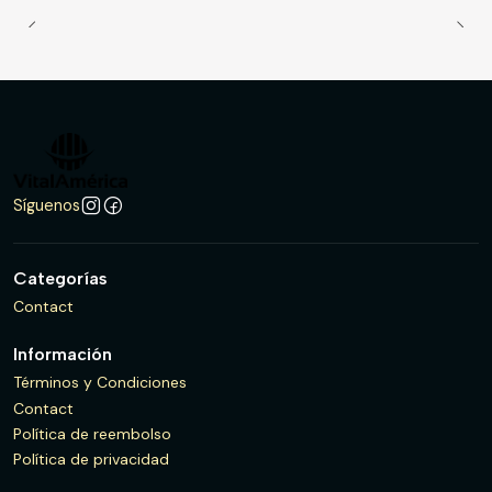
Síguenos
Categorías
Contact
Información
Términos y Condiciones
Contact
Política de reembolso
Política de privacidad