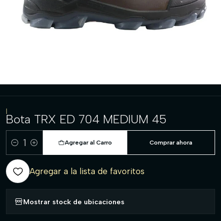
|
Bota TRX ED 704 MEDIUM 45
Agregar al Carro
Comprar ahora
Cantidad
Agregar a la lista de favoritos
Mostrar stock de ubicaciones