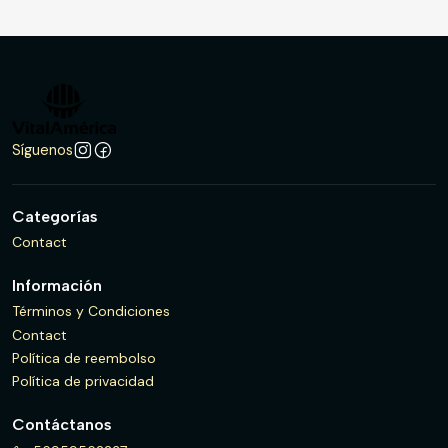
Síguenos
Categorías
Contact
Información
Términos y Condiciones
Contact
Política de reembolso
Política de privacidad
Contáctanos