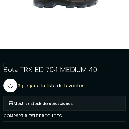
|
Bota TRX ED 704 MEDIUM 40
Agregar a la lista de favoritos
Mostrar stock de ubicaciones
COMPARTIR ESTE PRODUCTO