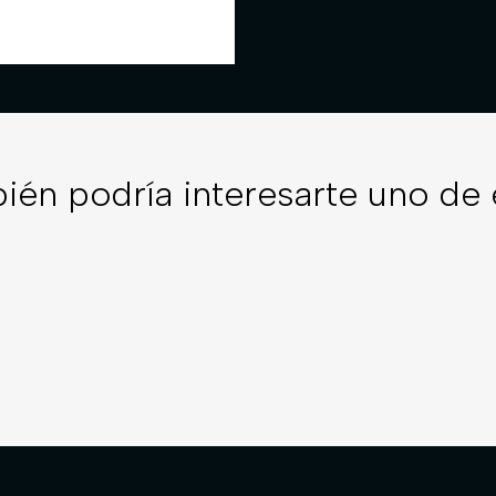
ién podría interesarte uno de 