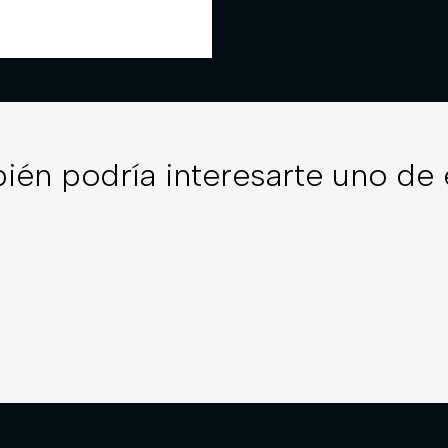
ién podría interesarte uno de 