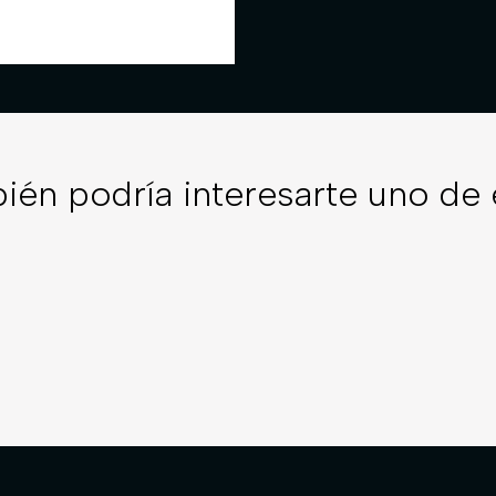
ién podría interesarte uno de 