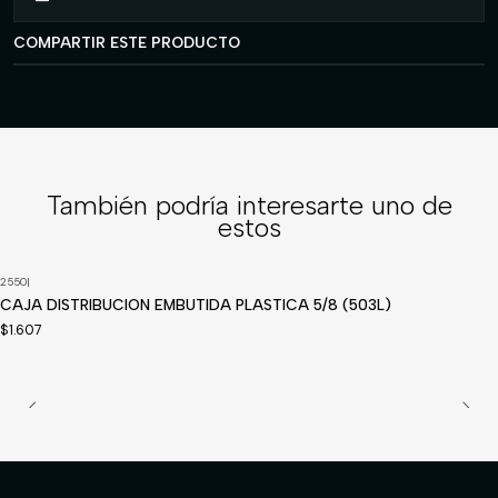
COMPARTIR ESTE PRODUCTO
También podría interesarte uno de
estos
2550
|
Disponible a pedido
CAJA DISTRIBUCION EMBUTIDA PLASTICA 5/8 (503L)
$1.607