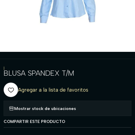
|
BLUSA SPANDEX T/M
Agregar a la lista de favoritos
Mostrar stock de ubicaciones
COMPARTIR ESTE PRODUCTO